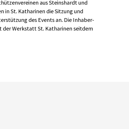
Schützenvereinen aus Steinshardt und
 in St. Katharinen die Sitzung und
nterstützung des Events an. Die Inhaber-
st der Werkstatt St. Katharinen seitdem