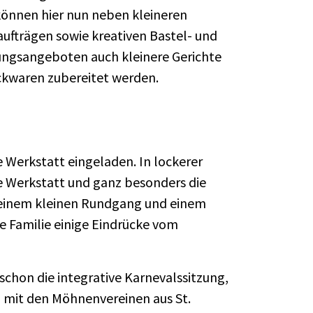
önnen hier nun neben kleineren
aufträgen sowie kreativen Bastel- und
gsangeboten auch kleinere Gerichte
kwaren zubereitet werden.
 Werkstatt eingeladen. In lockerer
 Werkstatt und ganz besonders die
 einem kleinen Rundgang und einem
 Familie einige Eindrücke vom
schon die integrative Karnevalssitzung,
am mit den Möhnenvereinen aus St.