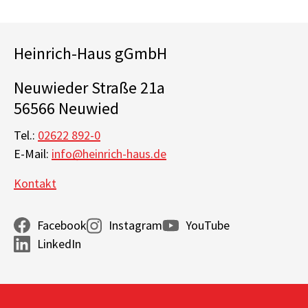
Heinrich-Haus gGmbH
Neuwieder Straße 21a
56566 Neuwied
Tel.:
02622 892-0
E-Mail:
info@heinrich-haus.de
Kontakt
Facebook
Instagram
YouTube
LinkedIn