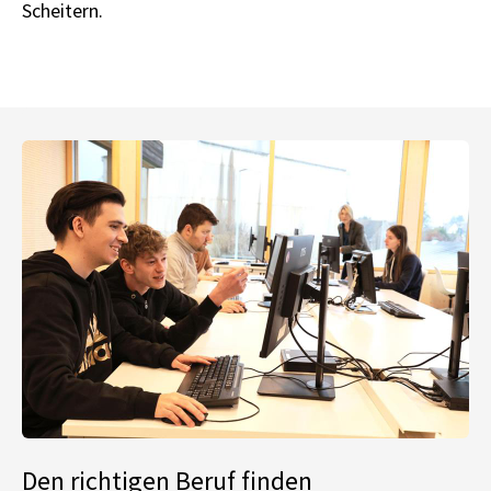
Scheitern.
Den richtigen Beruf finden