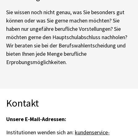
Sie wissen noch nicht genau, was Sie besonders gut
können oder was Sie gerne machen möchten? Sie
haben nur ungefähre berufliche Vorstellungen? Sie
möchten gerne den Hauptschulabschluss nachholen?
Wir beraten sie bei der Berufswahlentscheidung und
bieten Ihnen jede Menge berufliche
Erprobungsmöglichkeiten.
Kontakt
Unsere E-Mail-Adressen:
Institutionen wenden sich an:
kundenservice-