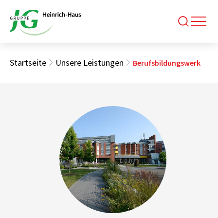
Startseite
Unsere Leistungen
Berufsbildungswerk