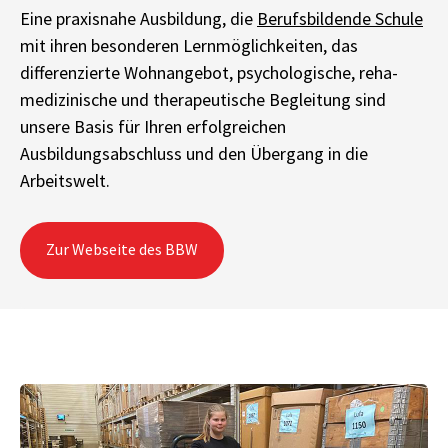
Eine praxisnahe Ausbildung, die
Berufsbildende Schule
mit ihren besonderen Lernmöglichkeiten, das
differenzierte Wohnangebot, psychologische, reha-
medizinische und therapeutische Begleitung sind
unsere Basis für Ihren erfolgreichen
Ausbildungsabschluss und den Übergang in die
Arbeitswelt.
Zur Webseite des BBW