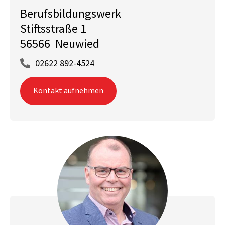
Berufsbildungswerk
Stiftsstraße 1
56566 Neuwied
02622 892-4524
Kontakt aufnehmen