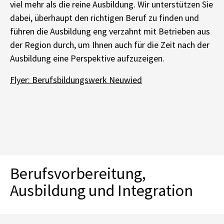
viel mehr als die reine Ausbildung. Wir unterstützen Sie
dabei, überhaupt den richtigen Beruf zu finden und
führen die Ausbildung eng verzahnt mit Betrieben aus
der Region durch, um Ihnen auch für die Zeit nach der
Ausbildung eine Perspektive aufzuzeigen.
Flyer: Berufsbildungswerk Neuwied
Berufsvorbereitung,
Ausbildung und Integration