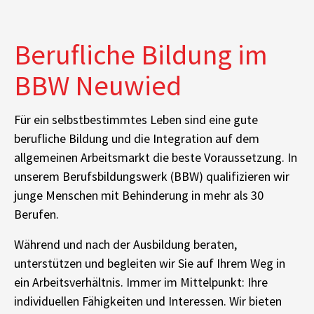
Berufliche Bildung im
BBW Neuwied
Für ein selbstbestimmtes Leben sind eine gute
berufliche Bildung und die Integration auf dem
allgemeinen Arbeitsmarkt die beste Voraussetzung. In
unserem Berufsbildungswerk (BBW) qualifizieren wir
junge Menschen mit Behinderung in mehr als 30
Berufen.
Während und nach der Ausbildung beraten,
unterstützen und begleiten wir Sie auf Ihrem Weg in
ein Arbeitsverhältnis. Immer im Mittelpunkt: Ihre
individuellen Fähigkeiten und Interessen. Wir bieten