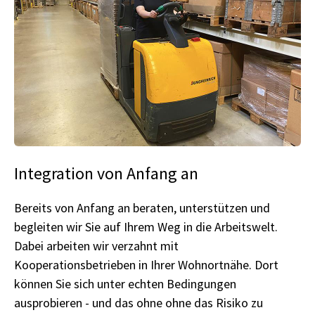
Integration von Anfang an
Bereits von Anfang an beraten, unterstützen und
begleiten wir Sie auf Ihrem Weg in die Arbeitswelt.
Dabei arbeiten wir verzahnt mit
Kooperationsbetrieben in Ihrer Wohnortnähe. Dort
können Sie sich unter echten Bedingungen
ausprobieren - und das ohne ohne das Risiko zu