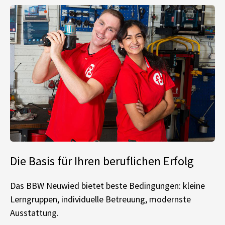
Die Basis für Ihren beruflichen Erfolg
Das BBW Neuwied bietet beste Bedingungen: kleine
Lerngruppen, individuelle Betreuung, modernste
Ausstattung.