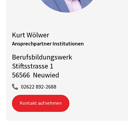
Kurt Wölwer
Ansprechpartner Institutionen
Berufsbildungswerk
Stiftsstrasse 1
56566 Neuwied
02622 892-2688
Kontakt aufnehmen