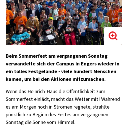
Beim Sommerfest am vergangenen Sonntag
verwandelte sich der Campus in Engers wieder in
ein tolles Festgelände - viele hundert Menschen
kamen, um bei den Aktionen mitzumachen.
Wenn das Heinrich-Haus die Öffentlichkeit zum
Sommerfest einlädt, macht das Wetter mit! Während
es am Morgen noch in Strömen regnete, strahlte
pünktlich zu Beginn des Festes am vergangenen
Sonntag die Sonne vom Himmel.