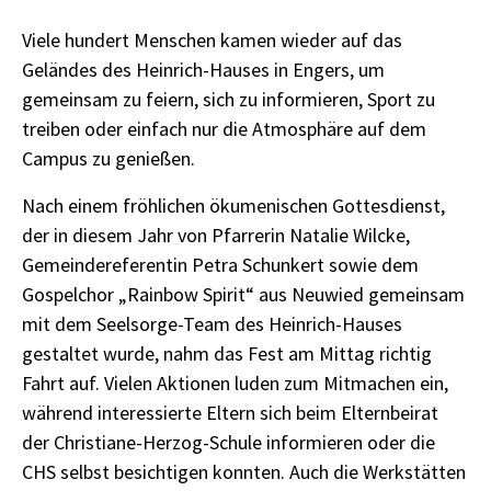
Viele hundert Menschen kamen wieder auf das
Geländes des Heinrich-Hauses in Engers, um
gemeinsam zu feiern, sich zu informieren, Sport zu
treiben oder einfach nur die Atmosphäre auf dem
Campus zu genießen.
Nach einem fröhlichen ökumenischen Gottesdienst,
der in diesem Jahr von Pfarrerin Natalie Wilcke,
Gemeindereferentin Petra Schunkert sowie dem
Gospelchor „Rainbow Spirit“ aus Neuwied gemeinsam
mit dem Seelsorge-Team des Heinrich-Hauses
gestaltet wurde, nahm das Fest am Mittag richtig
Fahrt auf. Vielen Aktionen luden zum Mitmachen ein,
während interessierte Eltern sich beim Elternbeirat
der Christiane-Herzog-Schule informieren oder die
CHS selbst besichtigen konnten. Auch die Werkstätten