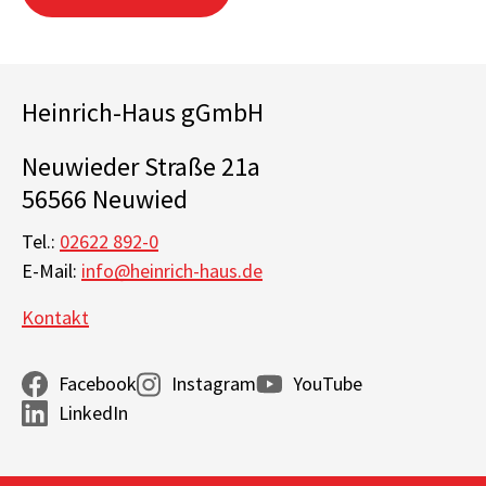
Heinrich-Haus gGmbH
Neuwieder Straße 21a
56566 Neuwied
Tel.:
02622 892-0
E-Mail:
info@heinrich-haus.de
Kontakt
Facebook
Instagram
YouTube
LinkedIn