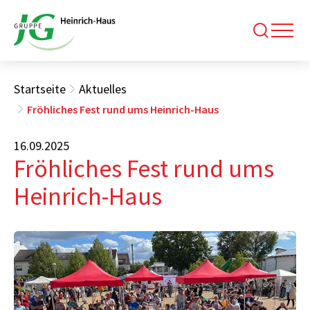
Startseite
Aktuelles
Fröhliches Fest rund ums Heinrich-Haus
16.09.2025
Fröhliches Fest rund ums
Heinrich-Haus