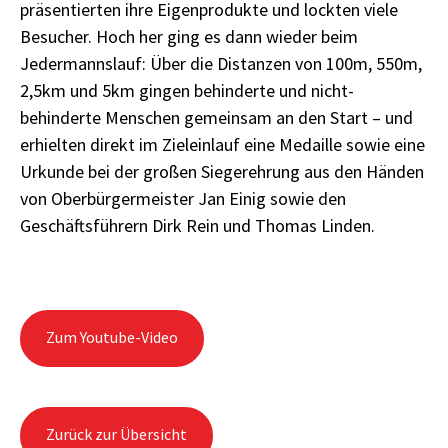
präsentierten ihre Eigenprodukte und lockten viele
Besucher. Hoch her ging es dann wieder beim
Jedermannslauf: Über die Distanzen von 100m, 550m,
2,5km und 5km gingen behinderte und nicht-
behinderte Menschen gemeinsam an den Start – und
erhielten direkt im Zieleinlauf eine Medaille sowie eine
Urkunde bei der großen Siegerehrung aus den Händen
von Oberbürgermeister Jan Einig sowie den
Geschäftsführern Dirk Rein und Thomas Linden.
Zum Youtube-Video
Zurück zur Übersicht