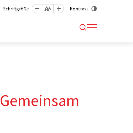
Schriftgröße
Kontrast
: Gemeinsam