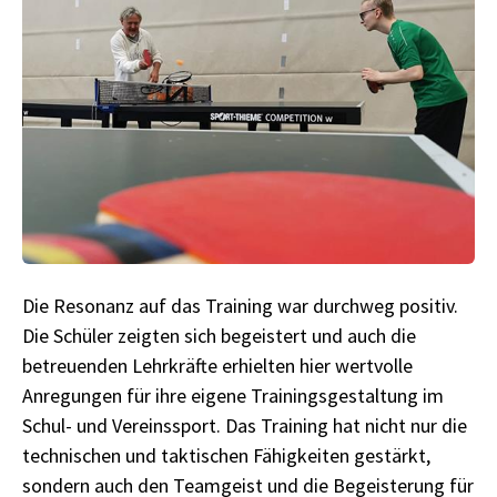
Die Resonanz auf das Training war durchweg positiv.
Die Schüler zeigten sich begeistert und auch die
betreuenden Lehrkräfte erhielten hier wertvolle
Anregungen für ihre eigene Trainingsgestaltung im
Schul- und Vereinssport. Das Training hat nicht nur die
technischen und taktischen Fähigkeiten gestärkt,
sondern auch den Teamgeist und die Begeisterung für