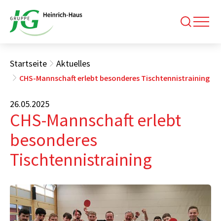
Startseite
Aktuelles
CHS-Mannschaft erlebt besonderes Tischtennistraining
26.05.2025
CHS-Mannschaft erlebt
besonderes
Tischtennistraining