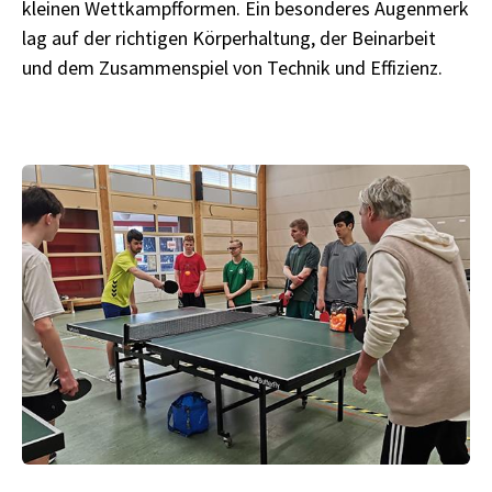
kleinen Wettkampfformen. Ein besonderes Augenmerk
lag auf der richtigen Körperhaltung, der Beinarbeit
und dem Zusammenspiel von Technik und Effizienz.