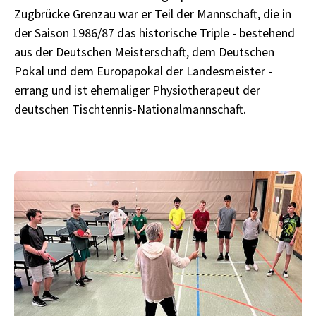
Zugbrücke Grenzau war er Teil der Mannschaft, die in
der Saison 1986/87 das historische Triple - bestehend
aus der Deutschen Meisterschaft, dem Deutschen
Pokal und dem Europapokal der Landesmeister -
errang und ist ehemaliger Physiotherapeut der
deutschen Tischtennis-Nationalmannschaft.