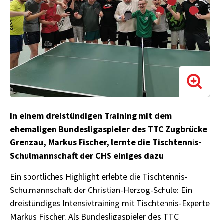
In einem dreistündigen Training mit dem
ehemaligen Bundesligaspieler des TTC Zugbrücke
Grenzau, Markus Fischer, lernte die Tischtennis-
Schulmannschaft der CHS einiges dazu
Ein sportliches Highlight erlebte die Tischtennis-
Schulmannschaft der Christian-Herzog-Schule: Ein
dreistündiges Intensivtraining mit Tischtennis-Experte
Markus Fischer. Als Bundesligaspieler des TTC