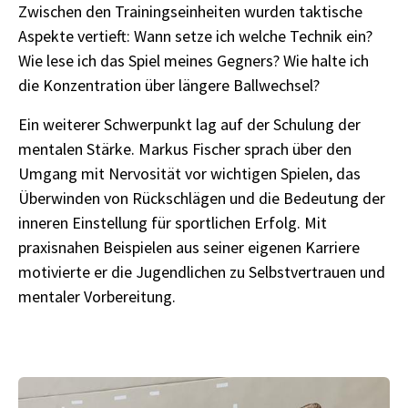
Zwischen den Trainingseinheiten wurden taktische
Aspekte vertieft: Wann setze ich welche Technik ein?
Wie lese ich das Spiel meines Gegners? Wie halte ich
die Konzentration über längere Ballwechsel?
Ein weiterer Schwerpunkt lag auf der Schulung der
mentalen Stärke. Markus Fischer sprach über den
Umgang mit Nervosität vor wichtigen Spielen, das
Überwinden von Rückschlägen und die Bedeutung der
inneren Einstellung für sportlichen Erfolg. Mit
praxisnahen Beispielen aus seiner eigenen Karriere
motivierte er die Jugendlichen zu Selbstvertrauen und
mentaler Vorbereitung.