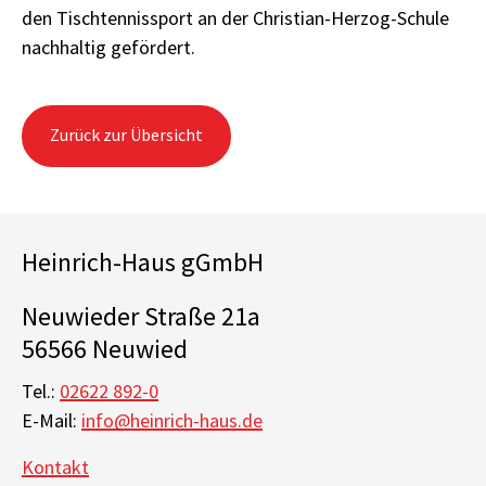
den Tischtennissport an der Christian-Herzog-Schule
nachhaltig gefördert.
Zurück zur Übersicht
Heinrich-Haus gGmbH
Neuwieder Straße 21a
56566 Neuwied
Tel.:
02622 892-0
E-Mail:
info@heinrich-haus.de
Kontakt