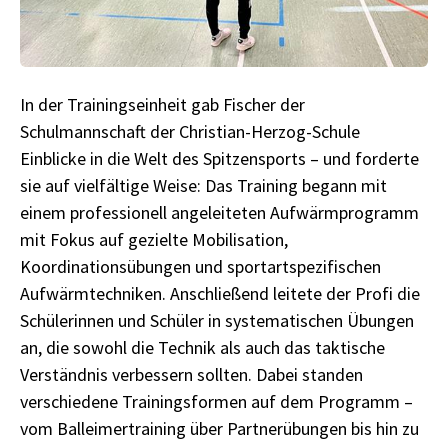
In der Trainingseinheit gab Fischer der
Schulmannschaft der Christian-Herzog-Schule
Einblicke in die Welt des Spitzensports – und forderte
sie auf vielfältige Weise: Das Training begann mit
einem professionell angeleiteten Aufwärmprogramm
mit Fokus auf gezielte Mobilisation,
Koordinationsübungen und sportartspezifischen
Aufwärmtechniken. Anschließend leitete der Profi die
Schülerinnen und Schüler in systematischen Übungen
an, die sowohl die Technik als auch das taktische
Verständnis verbessern sollten. Dabei standen
verschiedene Trainingsformen auf dem Programm –
vom Balleimertraining über Partnerübungen bis hin zu