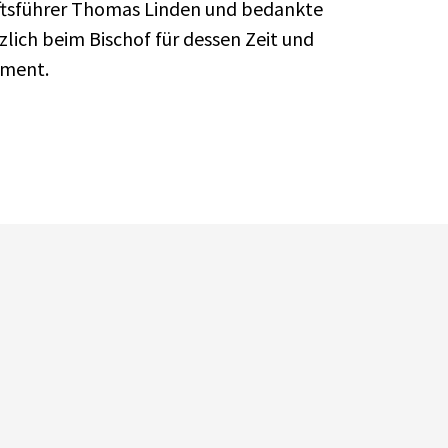
tsführer Thomas Linden und bedankte
rzlich beim Bischof für dessen Zeit und
ment.