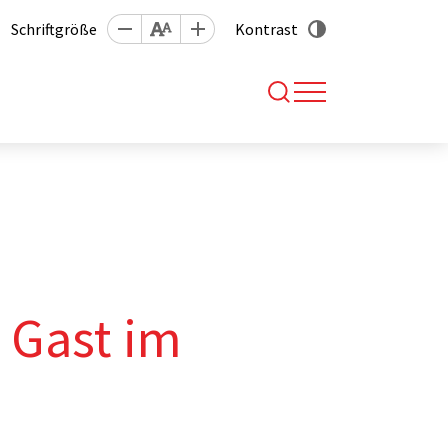
Schriftgröße
Kontrast
 Gast im