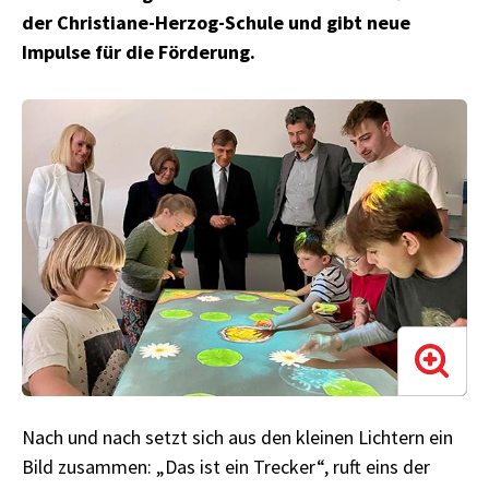
der Christiane-Herzog-Schule und gibt neue
Impulse für die Förderung.
Nach und nach setzt sich aus den kleinen Lichtern ein
Bild zusammen: „Das ist ein Trecker“, ruft eins der