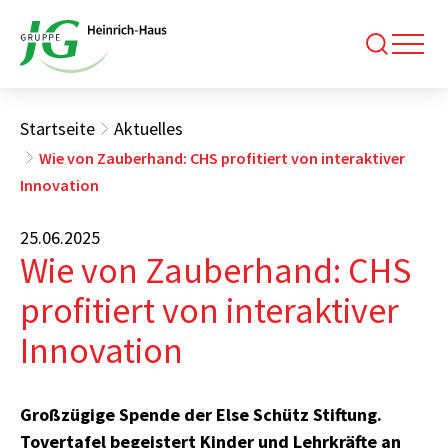
Startseite
Aktuelles
Wie von Zauberhand: CHS profitiert von interaktiver
Innovation
25.06.2025
Wie von Zauberhand: CHS
profitiert von interaktiver
Innovation
Großzügige Spende der Else Schütz Stiftung.
Tovertafel begeistert Kinder und Lehrkräfte an