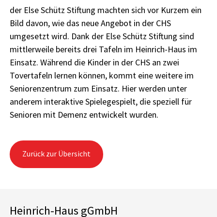
der Else Schütz Stiftung machten sich vor Kurzem ein
Bild davon, wie das neue Angebot in der CHS
umgesetzt wird. Dank der Else Schütz Stiftung sind
mittlerweile bereits drei Tafeln im Heinrich-Haus im
Einsatz. Während die Kinder in der CHS an zwei
Tovertafeln lernen können, kommt eine weitere im
Seniorenzentrum zum Einsatz. Hier werden unter
anderem interaktive Spielegespielt, die speziell für
Senioren mit Demenz entwickelt wurden.
Zurück zur Übersicht
Heinrich-Haus gGmbH