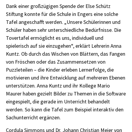
Dank einer großzügigen Spende der Else Schütz
Stiftung konnte für die Schule in Engers eine solche
Tafel angeschafft werden. „Unsere Schülerinnen und
Schüler haben sehr unterschiedliche Bedürfnisse. Die
Tovertafel ermöglicht es uns, individuell und
spielerisch auf sie einzugehen“, erklärt Lehrerin Anna
Kuntz. Ob durch das Wischen von Blättern, das Fangen
von Fröschen oder das Zusammensetzen von
Puzzleteilen – die Kinder erleben Lernerfolge, die
motivieren und ihre Entwicklung auf mehreren Ebenen
unterstützen. Anna Kuntz und ihr Kollege Mario
Maurer haben gezielt Bilder zu Themen in die Software
eingespielt, die gerade im Unterricht behandelt
werden. So kann die Tafel zum Beispiel interaktiv den
Sachunterricht ergänzen.
Cordula Simmons und Dr. Johann Christian Meier von