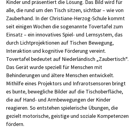
Kinder und präsentiert die Lösung. Das Bild wird für
alle, die rund um den Tisch sitzen, sichtbar – wie von
Zauberhand. In der Christiane-Herzog-Schule kommt
seit einigen Wochen die sogenannte Tovertafel zum
Einsatz – ein innovatives Spiel- und Lernsystem, das
durch Lichtprojektionen auf Tischen Bewegung,
Interaktion und kognitive Förderung vereint.
Tovertafel bedeutet auf Niederländisch „Zaubertisch“.
Das Gerät wurde speziell für Menschen mit
Behinderungen und ältere Menschen entwickelt.
Mithilfe eines Projektors und Infrarotsensoren bringt
es bunte, bewegliche Bilder auf die Tischoberfläche,
die auf Hand- und Armbewegungen der Kinder
reagieren. So entstehen spielerische Übungen, die
gezielt motorische, geistige und soziale Kompetenzen
fördern.