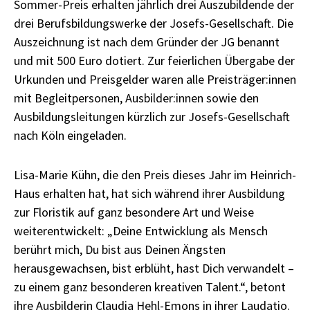
Sommer-Preis erhalten jährlich drei Auszubildende der
drei Berufsbildungswerke der Josefs-Gesellschaft. Die
Auszeichnung ist nach dem Gründer der JG benannt
und mit 500 Euro dotiert. Zur feierlichen Übergabe der
Urkunden und Preisgelder waren alle Preisträger:innen
mit Begleitpersonen, Ausbilder:innen sowie den
Ausbildungsleitungen kürzlich zur Josefs-Gesellschaft
nach Köln eingeladen.
Lisa-Marie Kühn, die den Preis dieses Jahr im Heinrich-
Haus erhalten hat, hat sich während ihrer Ausbildung
zur Floristik auf ganz besondere Art und Weise
weiterentwickelt: „Deine Entwicklung als Mensch
berührt mich, Du bist aus Deinen Ängsten
herausgewachsen, bist erblüht, hast Dich verwandelt –
zu einem ganz besonderen kreativen Talent.“, betont
ihre Ausbilderin Claudia Hehl-Emons in ihrer Laudatio.