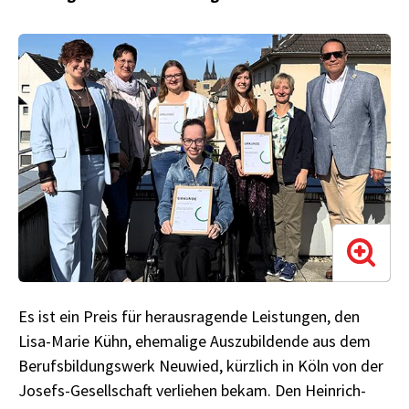
Es ist ein Preis für herausragende Leistungen, den
Lisa-Marie Kühn, ehemalige Auszubildende aus dem
Berufsbildungswerk Neuwied, kürzlich in Köln von der
Josefs-Gesellschaft verliehen bekam. Den Heinrich-