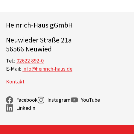
Heinrich-Haus gGmbH
Neuwieder Straße 21a
56566 Neuwied
Tel.:
02622 892-0
E-Mail:
info@heinrich-haus.de
Kontakt
Facebook
Instagram
YouTube
LinkedIn