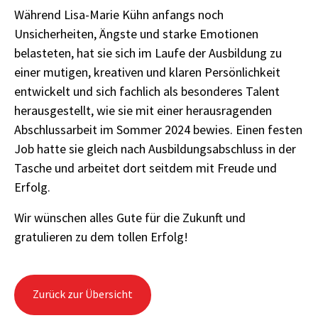
Während Lisa-Marie Kühn anfangs noch
Unsicherheiten, Ängste und starke Emotionen
belasteten, hat sie sich im Laufe der Ausbildung zu
einer mutigen, kreativen und klaren Persönlichkeit
entwickelt und sich fachlich als besonderes Talent
herausgestellt, wie sie mit einer herausragenden
Abschlussarbeit im Sommer 2024 bewies. Einen festen
Job hatte sie gleich nach Ausbildungsabschluss in der
Tasche und arbeitet dort seitdem mit Freude und
Erfolg.
Wir wünschen alles Gute für die Zukunft und
gratulieren zu dem tollen Erfolg!
Zurück zur Übersicht