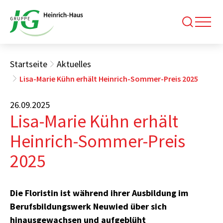
Startseite
Aktuelles
Lisa-Marie Kühn erhält Heinrich-Sommer-Preis 2025
26.09.2025
Lisa-Marie Kühn erhält
Heinrich-Sommer-Preis
2025
Die Floristin ist während ihrer Ausbildung im
Berufsbildungswerk Neuwied über sich
hinausgewachsen und aufgeblüht