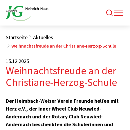
Startseite
Aktuelles
Weihnachtsfreude an der Christiane-Herzog-Schule
15.12.2025
Weihnachtsfreude an der
Christiane-Herzog-Schule
Der Heimbach-Weiser Verein Freunde helfen mit
Herz e.V., der Inner Wheel Club Neuwied-
Andernach und der Rotary Club Neuwied-
Andernach beschenkten die Schülerinnen und