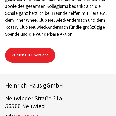
sowie des gesamten Kollegiums bedankt sich die
Schule ganz herzlich bei Freunde helfen mit Herz e.V.,
dem Inner Wheel Club Neuwied-Andernach und dem
Rotary Club Neuwied-Andernach für die großzügige
Spende und die wunderbare Aktion.
Zurück zur Übersicht
Heinrich-Haus gGmbH
Neuwieder Straße 21a
56566 Neuwied