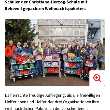
Schüler der Christiane-Herzog-Schule mit
liebevoll gepackten Weihnachtspaketen.
Es herrschte freudige Aufregung, als die freiwilligen
Helferinnen und Helfer der drei Organisationen ihre
weihnachtlichen Pakete an die verschiedenen