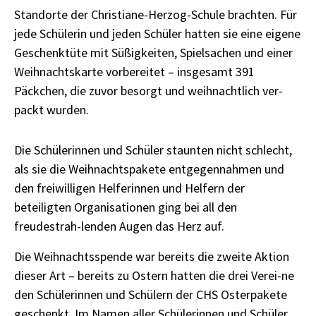
Standorte der Christiane-Herzog-Schule brachten. Für
jede Schülerin und jeden Schüler hatten sie eine eigene
Geschenktüte mit Süßigkeiten, Spielsachen und einer
Weihnachtskarte vorbereitet – insgesamt 391
Päckchen, die zuvor besorgt und weihnachtlich ver-
packt wurden.
Die Schülerinnen und Schüler staunten nicht schlecht,
als sie die Weihnachtspakete entgegennahmen und
den freiwilligen Helferinnen und Helfern der
beteiligten Organisationen ging bei all den
freudestrah-lenden Augen das Herz auf.
Die Weihnachtsspende war bereits die zweite Aktion
dieser Art – bereits zu Ostern hatten die drei Verei-ne
den Schülerinnen und Schülern der CHS Osterpakete
geschenkt. Im Namen aller Schülerinnen und Schüler