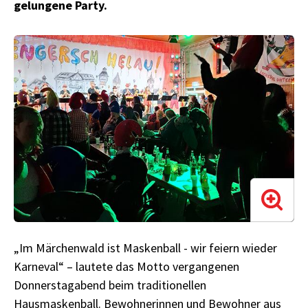
gelungene Party.
„Im Märchenwald ist Maskenball - wir feiern wieder
Karneval“ – lautete das Motto vergangenen
Donnerstagabend beim traditionellen
Hausmaskenball. Bewohnerinnen und Bewohner aus