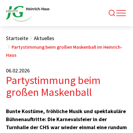
Startseite
Aktuelles
Partystimmung beim großen Maskenball im Heinrich-
Haus
06.02.2026
Partystimmung beim
großen Maskenball
Bunte Kostüme, fröhliche Musik und spektakuläre
Bühnenauftritte: Die Karnevalsfeier in der
Turnhalle der CHS war wieder einmal eine rundum