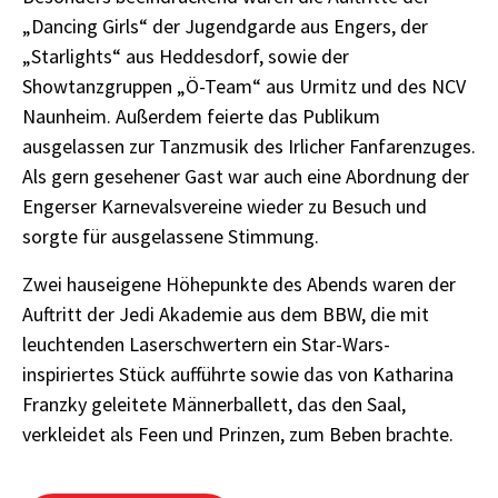
„Dancing Girls“ der Jugendgarde aus Engers, der
„Starlights“ aus Heddesdorf, sowie der
Showtanzgruppen „Ö-Team“ aus Urmitz und des NCV
Naunheim. Außerdem feierte das Publikum
ausgelassen zur Tanzmusik des Irlicher Fanfarenzuges.
Als gern gesehener Gast war auch eine Abordnung der
Engerser Karnevalsvereine wieder zu Besuch und
sorgte für ausgelassene Stimmung.
Zwei hauseigene Höhepunkte des Abends waren der
Auftritt der Jedi Akademie aus dem BBW, die mit
leuchtenden Laserschwertern ein Star-Wars-
inspiriertes Stück aufführte sowie das von Katharina
Franzky geleitete Männerballett, das den Saal,
verkleidet als Feen und Prinzen, zum Beben brachte.