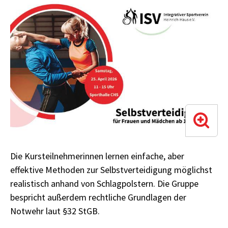
Die Kursteilnehmerinnen lernen einfache, aber
effektive Methoden zur Selbstverteidigung möglichst
realistisch anhand von Schlagpolstern. Die Gruppe
bespricht außerdem rechtliche Grundlagen der
Notwehr laut §32 StGB.