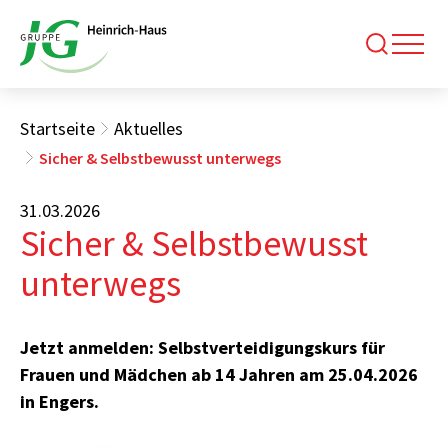
Startseite
Aktuelles
Sicher & Selbstbewusst unterwegs
31.03.2026
Sicher & Selbstbewusst
unterwegs
Jetzt anmelden: Selbstverteidigungskurs für
Frauen und Mädchen ab 14 Jahren am 25.04.2026
in Engers.