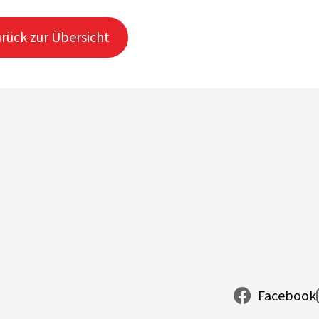
rück zur Übersicht
Facebook