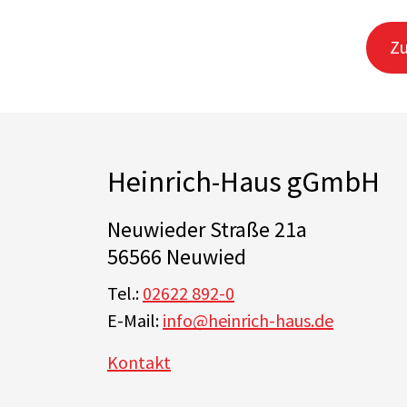
Zu
Heinrich-Haus gGmbH
Neuwieder Straße 21a
56566 Neuwied
Tel.:
02622 892-0
E-Mail:
info@heinrich-haus.de
Kontakt