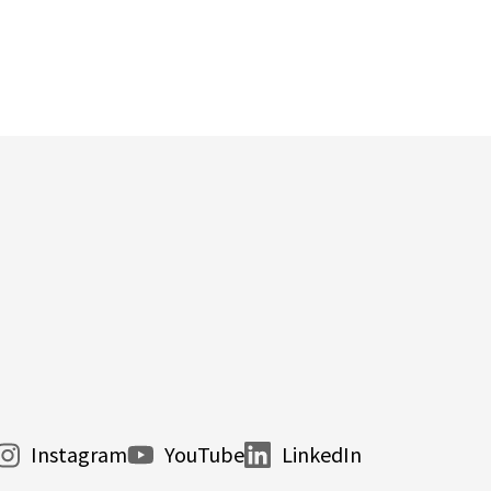
Instagram
YouTube
LinkedIn