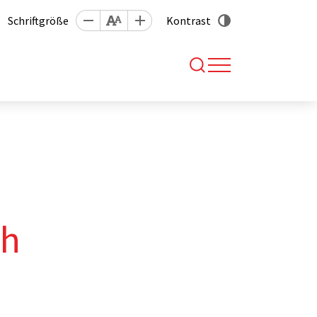
Schriftgröße
Kontrast
ch