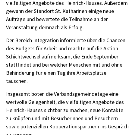
vielfältigen Angebote des Heinrich-Hauses. Außerdem
gewann der Standort St. Katharinen einige neue
Aufträge und bewertete die Teilnahme an der
Veranstaltung demnach als Erfolg.
Der Bereich Integration informierte über die Chancen
des Budgets für Arbeit und machte auf die Aktion
Schichtwechsel aufmerksam, die Ende September
stattfindet und bei welcher Menschen mit und ohne
Behinderung für einen Tag ihre Arbeitsplätze
tauschen.
Insgesamt boten die Verbandsgemeindetage eine
wertvolle Gelegenheit, die vielfältigen Angebote des
Heinrich-Hauses sichtbar zu machen, neue Kontakte
zu knüpfen und mit Besucherinnen und Besuchern
sowie potenziellen Kooperationspartnern ins Gespräch
zu kommen.