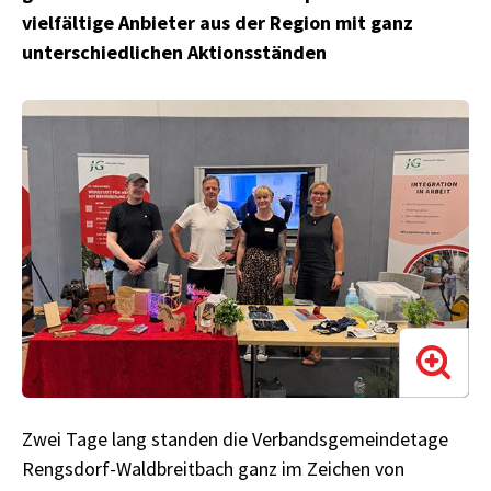
vielfältige Anbieter aus der Region mit ganz
unterschiedlichen Aktionsständen
Zwei Tage lang standen die Verbandsgemeindetage
Rengsdorf-Waldbreitbach ganz im Zeichen von