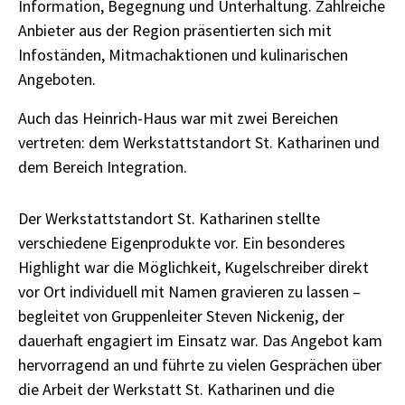
Information, Begegnung und Unterhaltung. Zahlreiche
Anbieter aus der Region präsentierten sich mit
Infoständen, Mitmachaktionen und kulinarischen
Angeboten.
Auch das Heinrich-Haus war mit zwei Bereichen
vertreten: dem Werkstattstandort St. Katharinen und
dem Bereich Integration.
Der Werkstattstandort St. Katharinen stellte
verschiedene Eigenprodukte vor. Ein besonderes
Highlight war die Möglichkeit, Kugelschreiber direkt
vor Ort individuell mit Namen gravieren zu lassen –
begleitet von Gruppenleiter Steven Nickenig, der
dauerhaft engagiert im Einsatz war. Das Angebot kam
hervorragend an und führte zu vielen Gesprächen über
die Arbeit der Werkstatt St. Katharinen und die