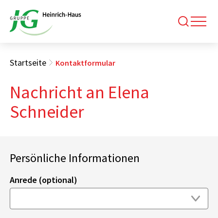
Startseite
Kontaktformular
Nachricht an Elena
Schneider
Persönliche Informationen
Anrede (optional)