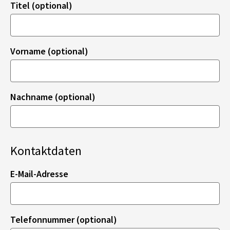
Titel (optional)
Vorname (optional)
Nachname (optional)
Kontaktdaten
E-Mail-Adresse
Telefonnummer (optional)