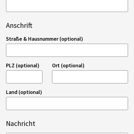
Anschrift
Straße & Hausnummer (optional)
PLZ (optional)
Ort (optional)
Land (optional)
Nachricht