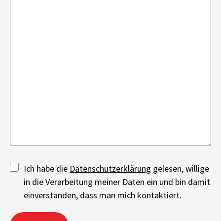
Ich habe die
Datenschutzerklärung
gelesen, willige
in die Verarbeitung meiner Daten ein und bin damit
einverstanden, dass man mich kontaktiert.