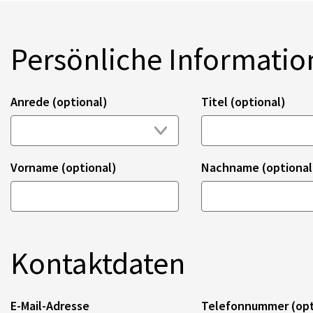
Persönliche Informati
Anrede (optional)
Titel (optional)
Vorname (optional)
Nachname (optional
Kontaktdaten
E-Mail-Adresse
Telefonnummer (opt