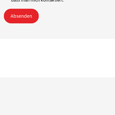
Absenden