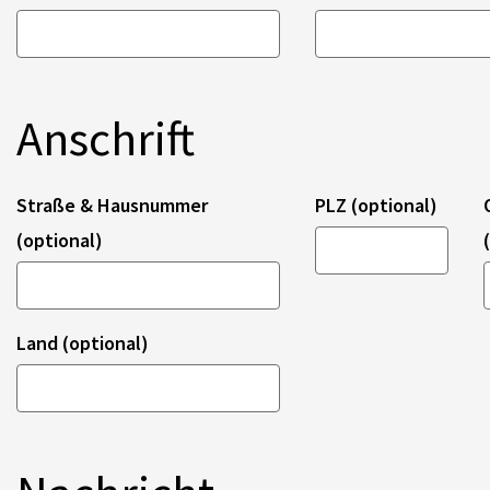
Anschrift
Straße & Hausnummer
PLZ (optional)
(optional)
Land (optional)