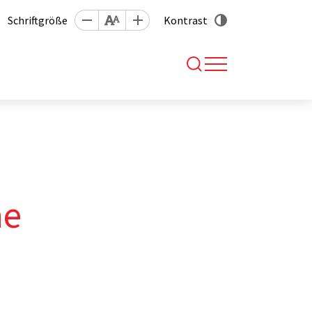
Schriftgröße
Kontrast
ne