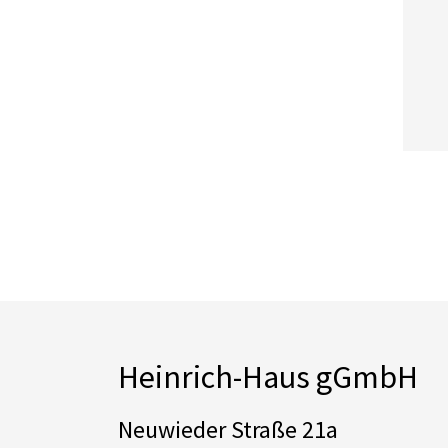
Heinrich-Haus gGmbH
Neuwieder Straße 21a