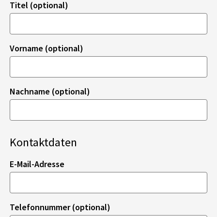
Titel (optional)
Vorname (optional)
Nachname (optional)
Kontaktdaten
E-Mail-Adresse
Telefonnummer (optional)