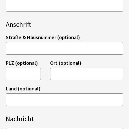
Anschrift
Straße & Hausnummer (optional)
PLZ (optional)
Ort (optional)
Land (optional)
Nachricht