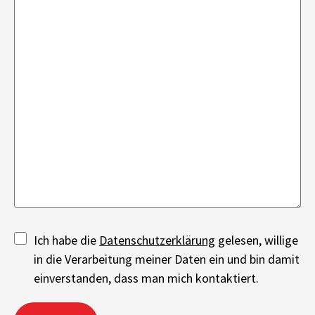
Ich habe die
Datenschutzerklärung
gelesen, willige
in die Verarbeitung meiner Daten ein und bin damit
einverstanden, dass man mich kontaktiert.