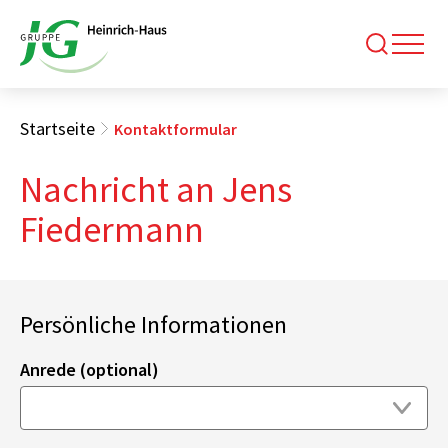
Startseite
Kontaktformular
Nachricht an Jens
Fiedermann
Persönliche Informationen
Anrede (optional)