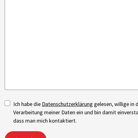
Ich habe die
Datenschutzerklärung
gelesen, willige in 
Verarbeitung meiner Daten ein und bin damit einverst
dass man mich kontaktiert.