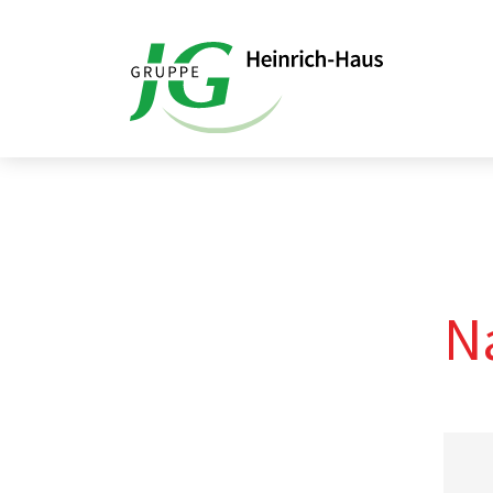
Startseite
Kontaktformular
N