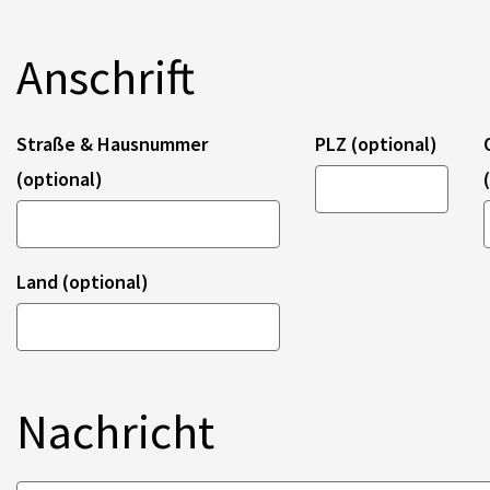
Anschrift
Straße & Hausnummer
PLZ (optional)
(optional)
Land (optional)
Nachricht