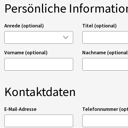
Persönliche Informati
Anrede (optional)
Titel (optional)
Vorname (optional)
Nachname (optional
Kontaktdaten
E-Mail-Adresse
Telefonnummer (opt