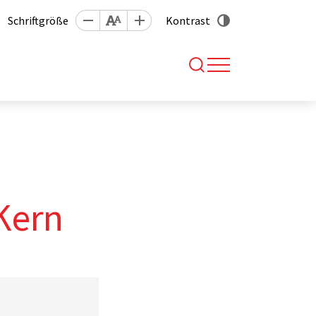
Schriftgröße
Kontrast
Kern