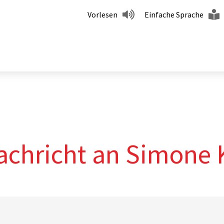
Vorlesen
Einfache Sprache
achricht an Simone 