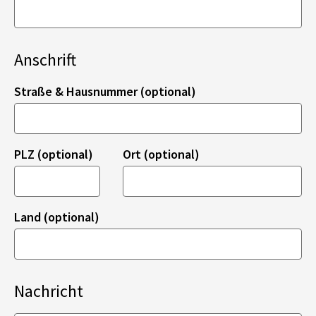
Anschrift
Straße & Hausnummer (optional)
PLZ (optional)
Ort (optional)
Land (optional)
Nachricht