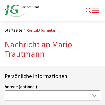
Startseite
Kontaktformular
Nachricht an Mario
Trautmann
Persönliche Informationen
Anrede (optional)