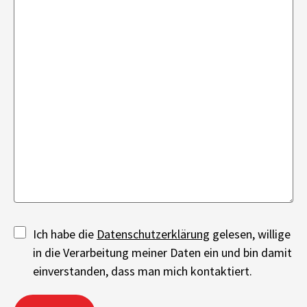
Ich habe die
Datenschutzerklärung
gelesen, willige
in die Verarbeitung meiner Daten ein und bin damit
einverstanden, dass man mich kontaktiert.