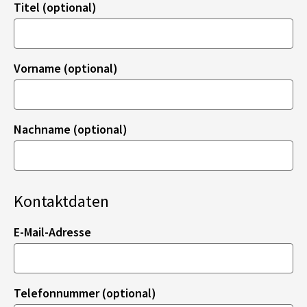
Titel (optional)
Vorname (optional)
Nachname (optional)
Kontaktdaten
E-Mail-Adresse
Telefonnummer (optional)