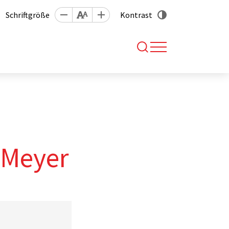
Schriftgröße
Kontrast
 Meyer