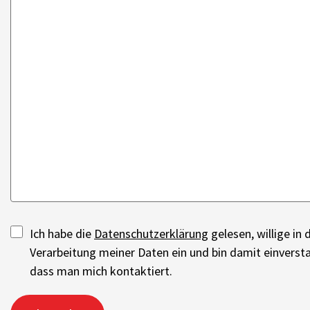
Ich habe die
Datenschutzerklärung
gelesen, willige in 
Verarbeitung meiner Daten ein und bin damit einverst
dass man mich kontaktiert.