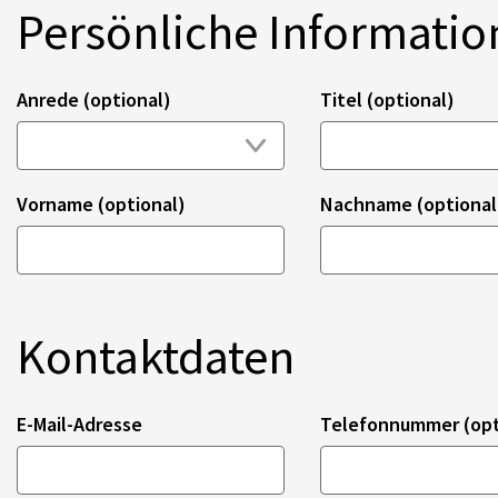
Persönliche Informati
Anrede (optional)
Titel (optional)
Vorname (optional)
Nachname (optional
Kontaktdaten
E-Mail-Adresse
Telefonnummer (opt