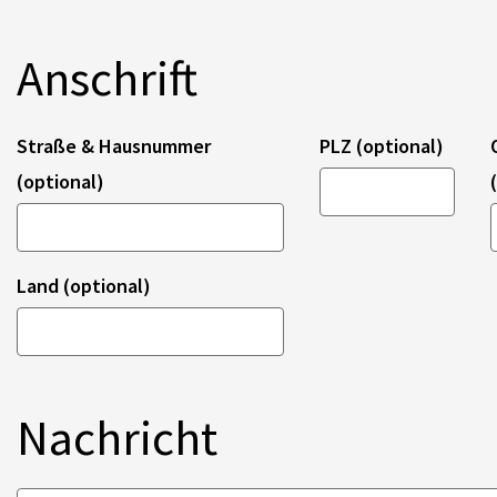
Anschrift
Straße & Hausnummer
PLZ (optional)
(optional)
Land (optional)
Nachricht