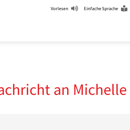
Vorlesen
Einfache Sprache
achricht an Michelle