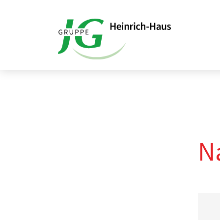
Startseite
Kontaktformular
N