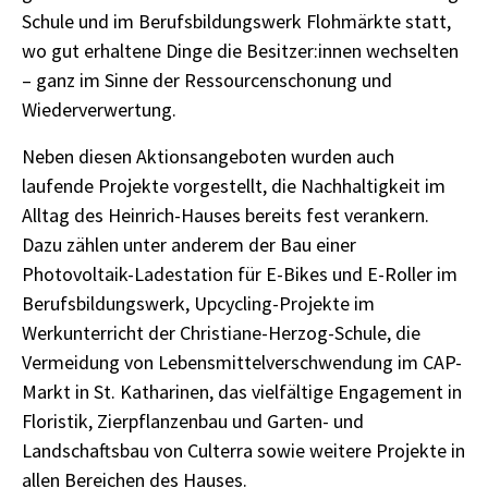
Schule und im Berufsbildungswerk Flohmärkte statt,
wo gut erhaltene Dinge die Besitzer:innen wechselten
– ganz im Sinne der Ressourcenschonung und
Wiederverwertung.
Neben diesen Aktionsangeboten wurden auch
laufende Projekte vorgestellt, die Nachhaltigkeit im
Alltag des Heinrich-Hauses bereits fest verankern.
Dazu zählen unter anderem der Bau einer
Photovoltaik-Ladestation für E-Bikes und E-Roller im
Berufsbildungswerk, Upcycling-Projekte im
Werkunterricht der Christiane-Herzog-Schule, die
Vermeidung von Lebensmittelverschwendung im CAP-
Markt in St. Katharinen, das vielfältige Engagement in
Floristik, Zierpflanzenbau und Garten- und
Landschaftsbau von Culterra sowie weitere Projekte in
allen Bereichen des Hauses.