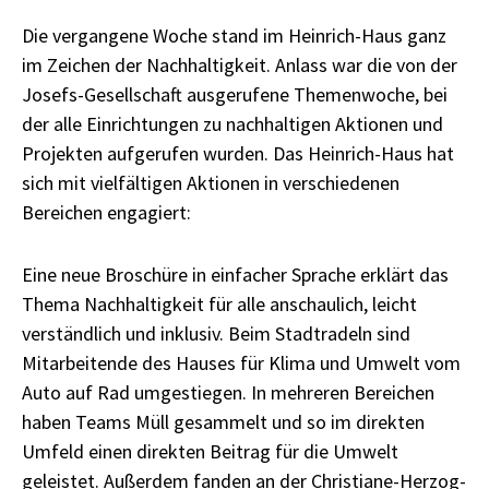
Die vergangene Woche stand im Heinrich-Haus ganz
im Zeichen der Nachhaltigkeit. Anlass war die von der
Josefs-Gesellschaft ausgerufene Themenwoche, bei
der alle Einrichtungen zu nachhaltigen Aktionen und
Projekten aufgerufen wurden. Das Heinrich-Haus hat
sich mit vielfältigen Aktionen in verschiedenen
Bereichen engagiert:
Eine neue Broschüre in einfacher Sprache erklärt das
Thema Nachhaltigkeit für alle anschaulich, leicht
verständlich und inklusiv. Beim Stadtradeln sind
Mitarbeitende des Hauses für Klima und Umwelt vom
Auto auf Rad umgestiegen. In mehreren Bereichen
haben Teams Müll gesammelt und so im direkten
Umfeld einen direkten Beitrag für die Umwelt
geleistet. Außerdem fanden an der Christiane-Herzog-