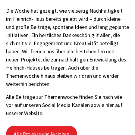
Die Woche hat gezeigt, wie vielseitig Nachhaltigkeit
im Heinrich-Haus bereits gelebt wird – durch kleine
und große Beiträge, spontane Ideen und lang geplante
Initiativen. Ein herzliches Dankeschön gilt allen, die
sich mit viel Engagement und Kreativität beteiligt
haben. Wir freuen uns über alle bestehenden und
neuen Projekte, die zur nachhaltigen Entwicklung des
Heinrich-Hauses beitragen. Auch über die
Themenwoche hinaus bleiben wir dran und werden
weiterhin berichten.
Alle Beiträge zur Themenwoche finden Sie nach wie
vor auf unseren Social Media Kanälen sowie hier auf
unserer Website.
Alle Projekte und Aktionen