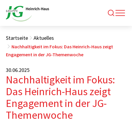
Startseite
Aktuelles
Nachhaltigkeit im Fokus: Das Heinrich-Haus zeigt
Engagement in der JG-Themenwoche
30.06.2025
Nachhaltigkeit im Fokus:
Das Heinrich-Haus zeigt
Engagement in der JG-
Themenwoche