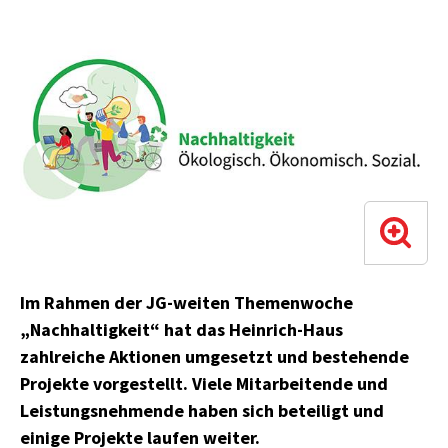
Im Rahmen der JG-weiten Themenwoche
„Nachhaltigkeit“ hat das Heinrich-Haus
zahlreiche Aktionen umgesetzt und bestehende
Projekte vorgestellt. Viele Mitarbeitende und
Leistungsnehmende haben sich beteiligt und
einige Projekte laufen weiter.