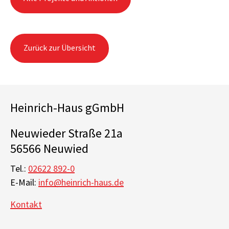
Zurück zur Übersicht
Heinrich-Haus gGmbH
Neuwieder Straße 21a
56566 Neuwied
Tel.:
02622 892-0
E-Mail:
info@heinrich-haus.de
Kontakt