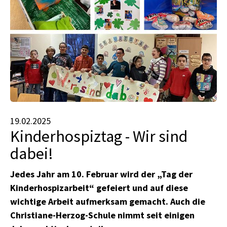
19.02.2025
Kinderhospiztag - Wir sind
dabei!
Jedes Jahr am 10. Februar wird der „Tag der
Kinderhospizarbeit“ gefeiert und auf diese
wichtige Arbeit aufmerksam gemacht. Auch die
Christiane-Herzog-Schule nimmt seit einigen