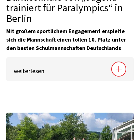
trainiert für Paralympics“ in
Berlin
Mit großem sportlichem Engagement erspielte
sich die Mannschaft einen tollen 10. Platz unter
den besten Schulmannschaften Deutschlands
weiterlesen