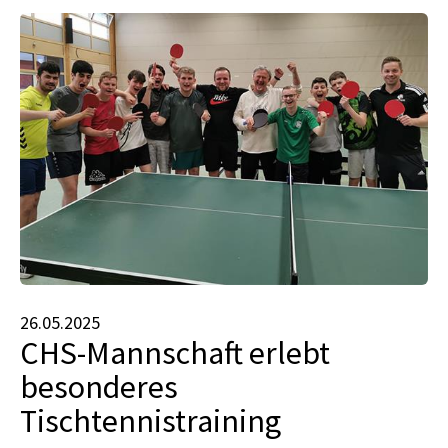
26.05.2025
CHS-Mannschaft erlebt
besonderes
Tischtennistraining