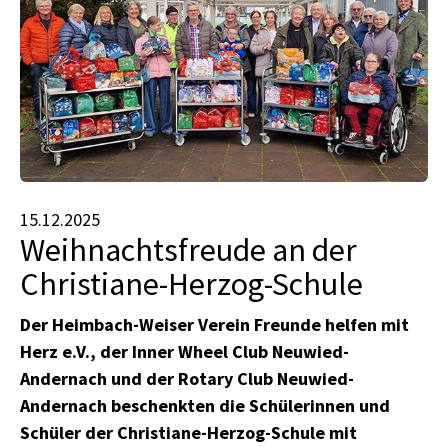
15.12.2025
Weihnachtsfreude an der
Christiane-Herzog-Schule
Der Heimbach-Weiser Verein Freunde helfen mit
Herz e.V., der Inner Wheel Club Neuwied-
Andernach und der Rotary Club Neuwied-
Andernach beschenkten die Schülerinnen und
Schüler der Christiane-Herzog-Schule mit