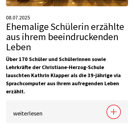
08.07.2025
Ehemalige Schülerin erzählte
aus ihrem beeindruckenden
Leben
Über 170 Schüler und Schülerinnen sowie
Lehrkräfte der Christiane-Herzog-Schule
lauschten Kathrin Klapper als die 39-jährige via
Sprachcomputer aus ihrem aufregenden Leben
erzählt.
weiterlesen