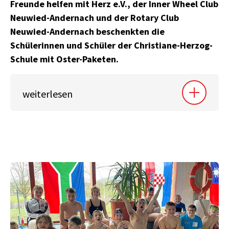
Freunde helfen mit Herz e.V., der Inner Wheel Club
Neuwied-Andernach und der Rotary Club
Neuwied-Andernach beschenkten die
Schülerinnen und Schüler der Christiane-Herzog-
Schule mit Oster-Paketen.
weiterlesen