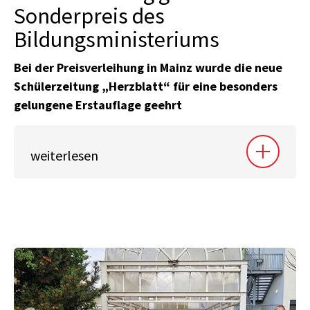
Sonderpreis des
Bildungsministeriums
Bei der Preisverleihung in Mainz wurde die neue
Schülerzeitung „Herzblatt“ für eine besonders
gelungene Erstauflage geehrt
weiterlesen