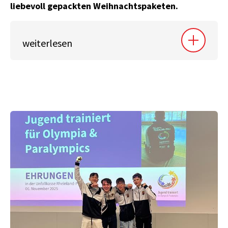
liebevoll gepackten Weihnachtspaketen.
weiterlesen