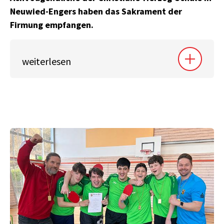
Neuwied-Engers haben das Sakrament der
Firmung empfangen.
weiterlesen