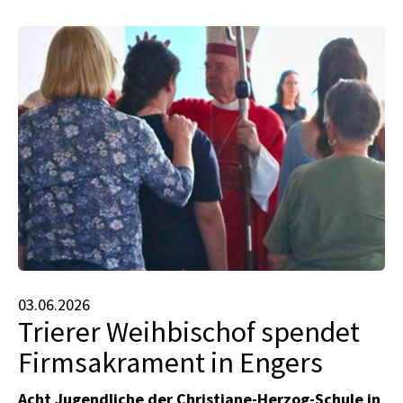
03.06.2026
Trierer Weihbischof spendet
Firmsakrament in Engers
Acht Jugendliche der Christiane-Herzog-Schule in