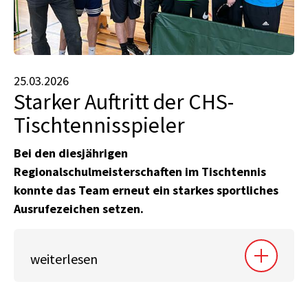
25.03.2026
Starker Auftritt der CHS-
Tischtennisspieler
Bei den diesjährigen
Regionalschulmeisterschaften im Tischtennis
konnte das Team erneut ein starkes sportliches
Ausrufezeichen setzen.
weiterlesen