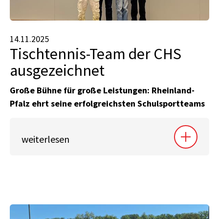
14.11.2025
Tischtennis-Team der CHS
ausgezeichnet
Große Bühne für große Leistungen: Rheinland-
Pfalz ehrt seine erfolgreichsten Schulsportteams
weiterlesen