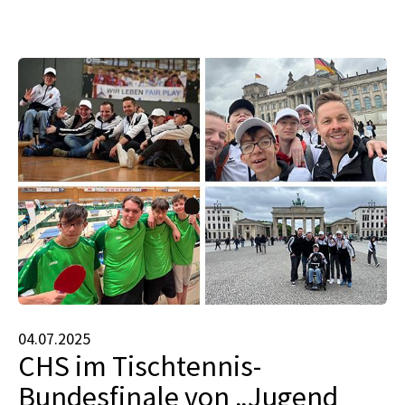
04.07.2025
CHS im Tischtennis-
Bundesfinale von „Jugend