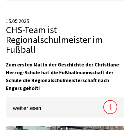
15.05.2025
CHS-Team ist
Regionalschulmeister im
Fußball
Zum ersten Mal in der Geschichte der Christiane-
Herzog-Schule hat die Fußballmannschaft der
Schule die Regionalschulmeisterschaft nach
Engers geholt!
weiterlesen