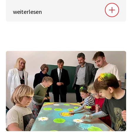
weiterlesen