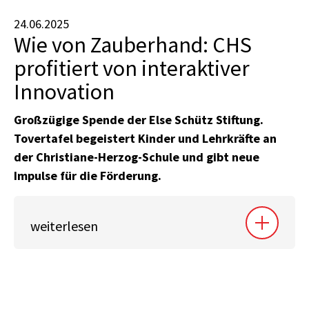
24.06.2025
Wie von Zauberhand: CHS
profitiert von interaktiver
Innovation
Großzügige Spende der Else Schütz Stiftung.
Tovertafel begeistert Kinder und Lehrkräfte an
der Christiane-Herzog-Schule und gibt neue
Impulse für die Förderung.
weiterlesen