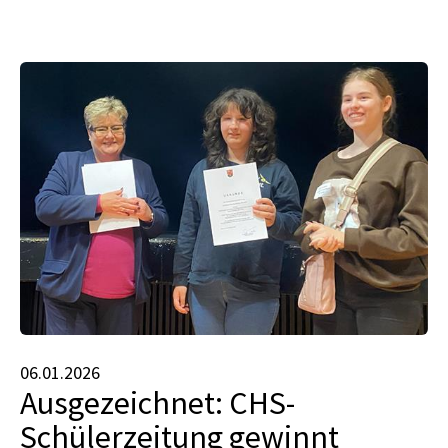
06.01.2026
Ausgezeichnet: CHS-
Schülerzeitung gewinnt