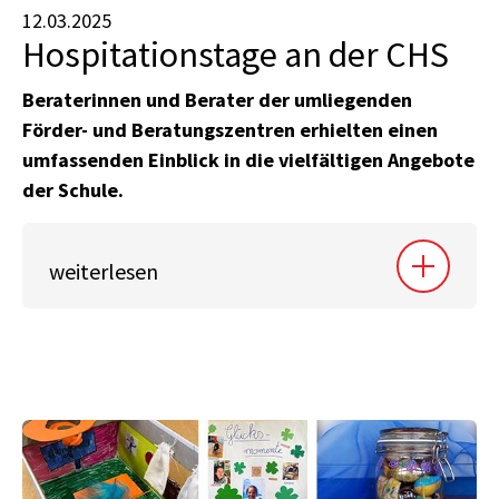
12.03.2025
Hospitationstage an der CHS
Beraterinnen und Berater der umliegenden
Förder- und Beratungszentren erhielten einen
umfassenden Einblick in die vielfältigen Angebote
der Schule.
weiterlesen