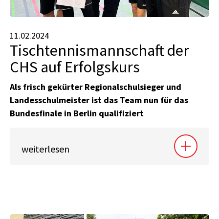
11.02.2024
Tischtennismannschaft der
CHS auf Erfolgskurs
Als frisch gekürter Regionalschulsieger und
Landesschulmeister ist das Team nun für das
Bundesfinale in Berlin qualifiziert
weiterlesen