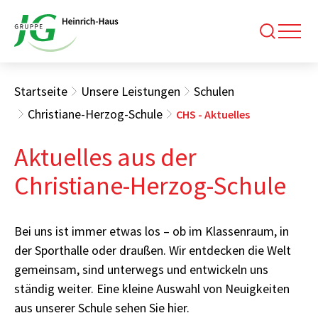
Startseite
Unsere Leistungen
Schulen
Christiane-Herzog-Schule
CHS - Aktuelles
Aktuelles aus der
Christiane-Herzog-Schule
Bei uns ist immer etwas los – ob im Klassenraum, in
der Sporthalle oder draußen. Wir entdecken die Welt
gemeinsam, sind unterwegs und entwickeln uns
ständig weiter. Eine kleine Auswahl von Neuigkeiten
aus unserer Schule sehen Sie hier.