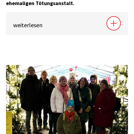
ehemaligen Tötungsanstalt.
weiterlesen