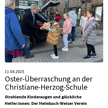
11.04.2025
Oster-Überraschung an der
Christiane-Herzog-Schule
Strahlende Kinderaugen und glückliche
Helfer:innen: Der Heimbach-Weiser Verein