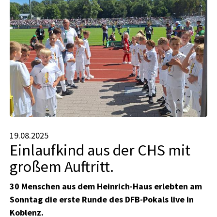
19.08.2025
Einlaufkind aus der CHS mit
großem Auftritt.
30 Menschen aus dem Heinrich-Haus erlebten am
Sonntag die erste Runde des DFB-Pokals live in
Koblenz.