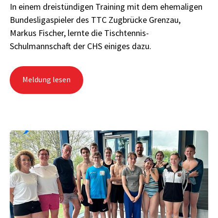
In einem dreistündigen Training mit dem ehemaligen
Bundesligaspieler des TTC Zugbrücke Grenzau,
Markus Fischer, lernte die Tischtennis-
Schulmannschaft der CHS einiges dazu.
Meldung lesen