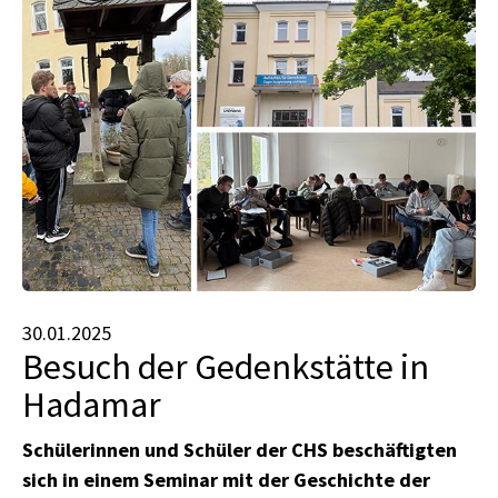
30.01.2025
Besuch der Gedenkstätte in
Hadamar
Schülerinnen und Schüler der CHS beschäftigten
sich in einem Seminar mit der Geschichte der