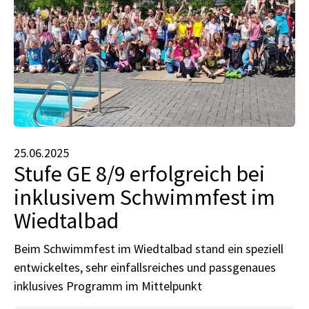
25.06.2025
Stufe GE 8/9 erfolgreich bei
inklusivem Schwimmfest im
Wiedtalbad
Beim Schwimmfest im Wiedtalbad stand ein speziell
entwickeltes, sehr einfallsreiches und passgenaues
inklusives Programm im Mittelpunkt