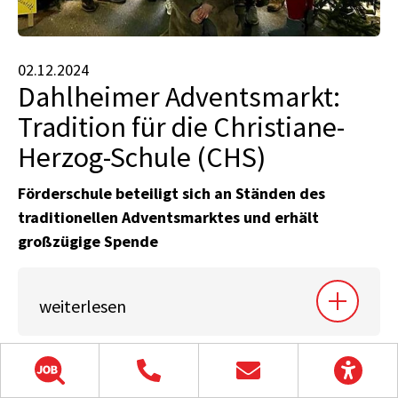
02.12.2024
Dahlheimer Adventsmarkt:
Tradition für die Christiane-
Herzog-Schule (CHS)
Förderschule beteiligt sich an Ständen des
traditionellen Adventsmarktes und erhält
großzügige Spende
weiterlesen