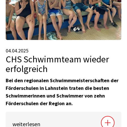
04.04.2025
CHS Schwimmteam wieder
erfolgreich
Bei den regionalen Schwimmmeisterschaften der
Förderschulen in Lahnstein traten die besten
Schwimmerinnen und Schwimmer von zehn
Förderschulen der Region an.
weiterlesen