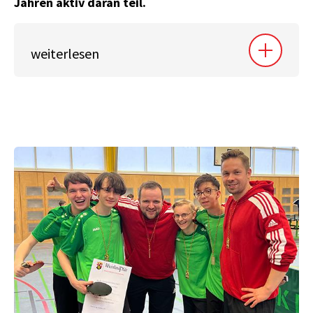
Jahren aktiv daran teil.
weiterlesen