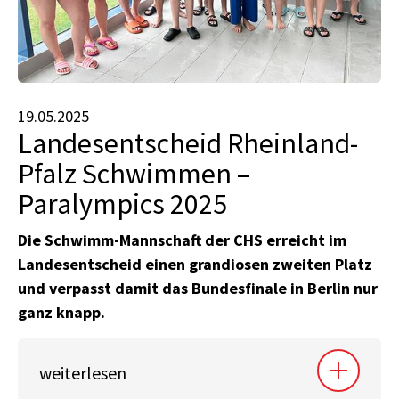
19.05.2025
Landesentscheid Rheinland-
Pfalz Schwimmen –
Paralympics 2025
Die Schwimm-Mannschaft der CHS erreicht im
Landesentscheid einen grandiosen zweiten Platz
und verpasst damit das Bundesfinale in Berlin nur
ganz knapp.
weiterlesen