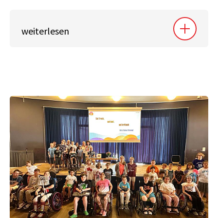
weiterlesen