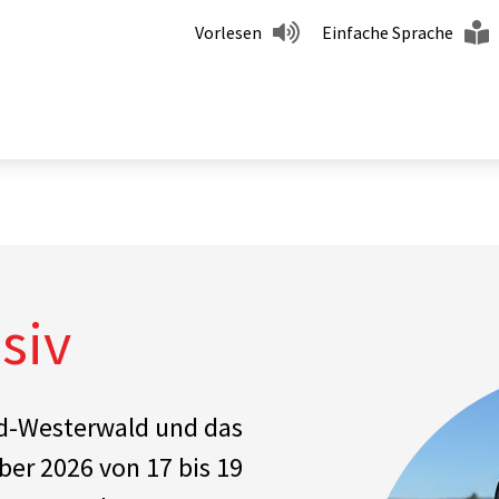
Vorlesen
Einfache Sprache
siv
ed-Westerwald und das
ber 2026 von 17 bis 19