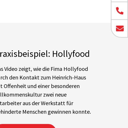
raxisbeispiel: Hollyfood
s Video zeigt, wie die Fima Hollyfood
rch den Kontakt zum Heinrich-Haus
t Offenheit und einer besonderen
llkommenskultur zwei neue
tarbeiter aus der Werkstatt für
hinderte Menschen gewinnen konnte.