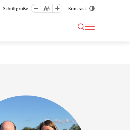
Schriftgröße
Kontrast