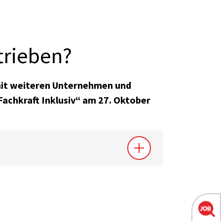
trieben?
mit weiteren Unternehmen und
achkraft Inklusiv“ am 27. Oktober