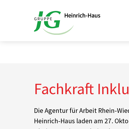
Startseite
Fachkraft Inklusiv
Fachkraft Inklu
Die Agentur für Arbeit Rhein-Wi
Heinrich-Haus laden am 27. Okto