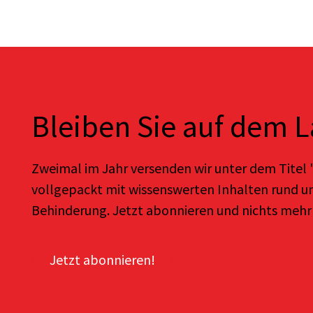
Bleiben Sie auf dem 
Zweimal im Jahr versenden wir unter dem Titel "
vollgepackt mit wissenswerten Inhalten rund u
Behinderung. Jetzt abonnieren und nichts mehr
Jetzt abonnieren!