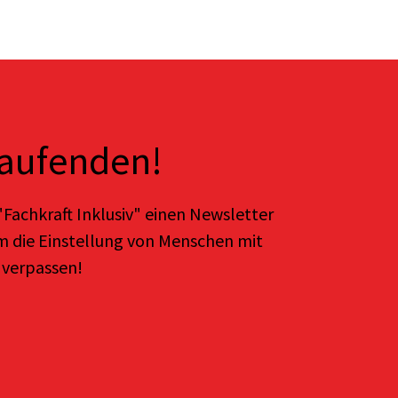
Laufenden!
Fachkraft Inklusiv" einen Newsletter
m die Einstellung von Menschen mit
 verpassen!