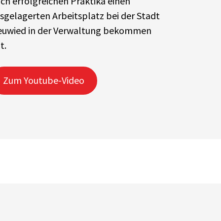
ch erfolgreichen Praktika einen
sgelagerten Arbeitsplatz bei der Stadt
uwied in der Verwaltung bekommen
t.
Zum Youtube-Video